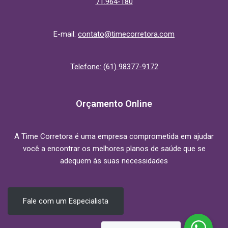
71.964-180
E-mail:
contato@timecorretora.com
Telefone: (61) 98377-9172
Orçamento Online
A Time Corretora é uma empresa comprometida em ajudar
você a encontrar os melhores planos de saúde que se
adequem às suas necessidades
Fale com um Especialista