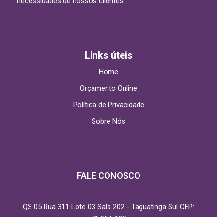
necessidades de nossos clientes.
Links úteis
Home
Orçamento Online
Política de Privacidade
Sobre Nós
FALE CONOSCO
QS 05 Rua 311 Lote 03 Sala 202 - Taguatinga Sul CEP: