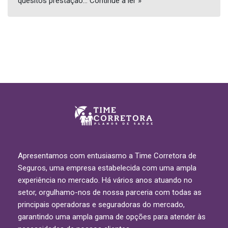
quesitos prestação…
Continue a ler »
Apresentamos com entusiasmo a Time Corretora de
Seguros, uma empresa estabelecida com uma ampla
experiência no mercado. Há vários anos atuando no
setor, orgulhamo-nos de nossa parceria com todas as
principais operadoras e seguradoras do mercado,
garantindo uma ampla gama de opções para atender às