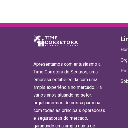
Li
Ho
Orç
Apresentamos com entusiasmo a
Pol
Time Corretora de Seguros, uma
empresa estabelecida com uma
Sob
ampla experiência no mercado. Há
vários anos atuando no setor,
orgulhamo-nos de nossa parceria
com todas as principais operadoras
e seguradoras do mercado,
garantindo uma ampla gama de