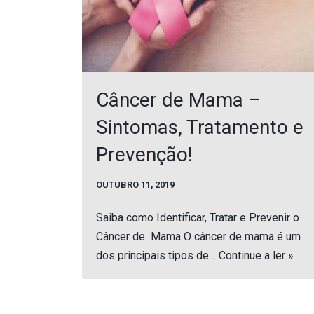
Câncer de Mama –
Sintomas, Tratamento e
Prevenção!
OUTUBRO 11, 2019
Saiba como Identificar, Tratar e Prevenir o
Câncer de Mama O câncer de mama é um
dos principais tipos de…
Continue a ler »