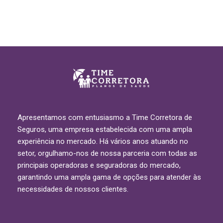
Apresentamos com entusiasmo a Time Corretora de
Seguros, uma empresa estabelecida com uma ampla
experiência no mercado. Há vários anos atuando no
setor, orgulhamo-nos de nossa parceria com todas as
principais operadoras e seguradoras do mercado,
garantindo uma ampla gama de opções para atender às
necessidades de nossos clientes.