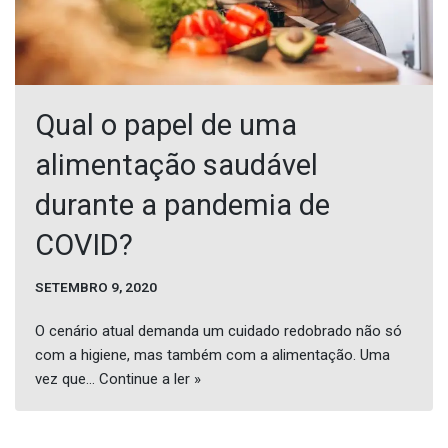
Qual o papel de uma
alimentação saudável
durante a pandemia de
COVID?
SETEMBRO 9, 2020
O cenário atual demanda um cuidado redobrado não só
com a higiene, mas também com a alimentação. Uma
vez que…
Continue a ler »