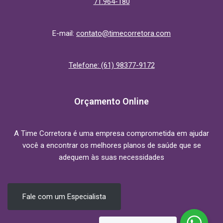
71.964-180
E-mail:
contato@timecorretora.com
Telefone: (61) 98377-9172
Orçamento Online
A Time Corretora é uma empresa comprometida em ajudar
você a encontrar os melhores planos de saúde que se
adequem às suas necessidades
Fale com um Especialista