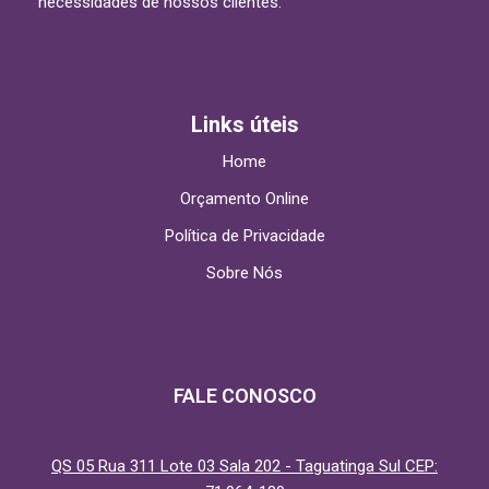
necessidades de nossos clientes.
Links úteis
Home
Orçamento Online
Política de Privacidade
Sobre Nós
FALE CONOSCO
QS 05 Rua 311 Lote 03 Sala 202 - Taguatinga Sul CEP: