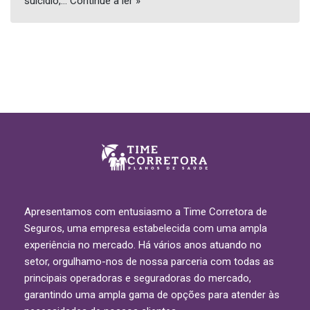
suicídio,…
Continue a ler »
Apresentamos com entusiasmo a Time Corretora de
Seguros, uma empresa estabelecida com uma ampla
experiência no mercado. Há vários anos atuando no
setor, orgulhamo-nos de nossa parceria com todas as
principais operadoras e seguradoras do mercado,
garantindo uma ampla gama de opções para atender às