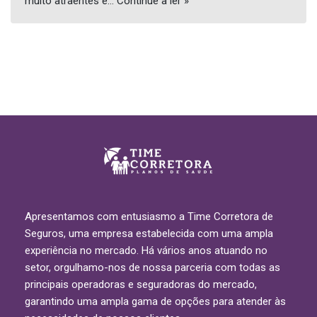
muito atraentes e…
Continue a ler »
Apresentamos com entusiasmo a Time Corretora de
Seguros, uma empresa estabelecida com uma ampla
experiência no mercado. Há vários anos atuando no
setor, orgulhamo-nos de nossa parceria com todas as
principais operadoras e seguradoras do mercado,
garantindo uma ampla gama de opções para atender às