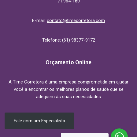
71.964-180
E-mail:
contato@timecorretora.com
Telefone: (61) 98377-9172
Orçamento Online
A Time Corretora é uma empresa comprometida em ajudar
você a encontrar os melhores planos de saúde que se
adequem às suas necessidades
Fale com um Especialista