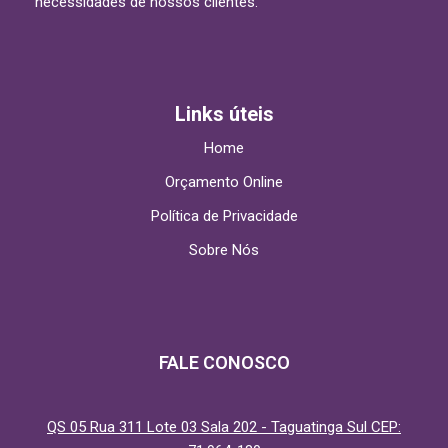
necessidades de nossos clientes.
Links úteis
Home
Orçamento Online
Política de Privacidade
Sobre Nós
FALE CONOSCO
QS 05 Rua 311 Lote 03 Sala 202 - Taguatinga Sul CEP: