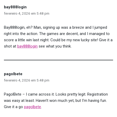
bay888login
fevereiro 4, 2026 em 5:48 pm
Bay888login, eh? Man, signing up was a breeze and I jumped
right into the action. The games are decent, and I managed to
score a little win last night. Could be my new lucky site! Give it a
shot at
bay888login
see what you think.
pagolbete
fevereiro 4, 2026 em 5:48 pm
PagolBete – I came across it. Looks pretty legit. Registration
was easy at least. Haven’t won much yet, but I’m having fun.
Give it a go
pagolbete
.