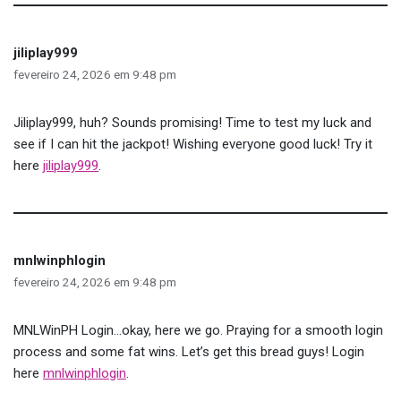
jiliplay999
fevereiro 24, 2026 em 9:48 pm
Jiliplay999, huh? Sounds promising! Time to test my luck and
see if I can hit the jackpot! Wishing everyone good luck! Try it
here
jiliplay999
.
mnlwinphlogin
fevereiro 24, 2026 em 9:48 pm
MNLWinPH Login…okay, here we go. Praying for a smooth login
process and some fat wins. Let’s get this bread guys! Login
here
mnlwinphlogin
.