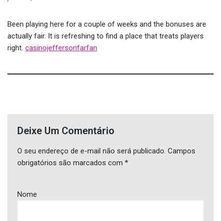
Been playing here for a couple of weeks and the bonuses are
actually fair. It is refreshing to find a place that treats players
right.
casinojeffersonfarfan
Deixe Um Comentário
O seu endereço de e-mail não será publicado.
Campos
obrigatórios são marcados com
*
Nome