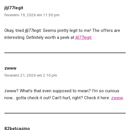
jljl77legit
fevereiro 19, 2026 em 11:30 pm
Okay, tried jljl77legit. Seems pretty legit to me! The offers are
interesting. Definitely worth a peek at
jljl77legit
.
zwww
fevereiro 21, 2026 em 2:10 pm
zwww? What’s that even supposed to mean? I’m so curious
now… gotta check it out! Can’t hurt, right? Check it here:
zwww
82betcasino