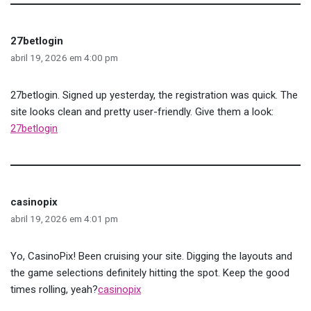
27betlogin
abril 19, 2026 em 4:00 pm
27betlogin. Signed up yesterday, the registration was quick. The
site looks clean and pretty user-friendly. Give them a look:
27betlogin
casinopix
abril 19, 2026 em 4:01 pm
Yo, CasinoPix! Been cruising your site. Digging the layouts and
the game selections definitely hitting the spot. Keep the good
times rolling, yeah?
casinopix