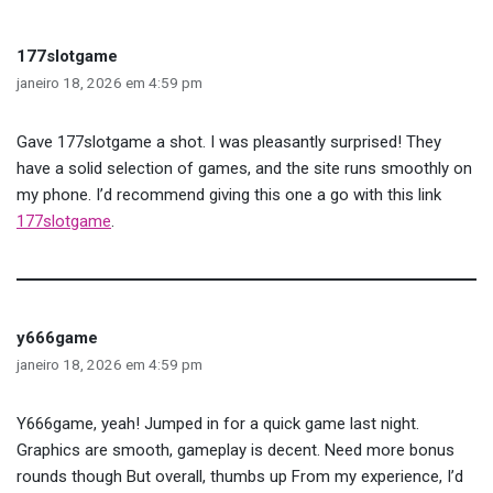
177slotgame
janeiro 18, 2026 em 4:59 pm
Gave 177slotgame a shot. I was pleasantly surprised! They
have a solid selection of games, and the site runs smoothly on
my phone. I’d recommend giving this one a go with this link
177slotgame
.
y666game
janeiro 18, 2026 em 4:59 pm
Y666game, yeah! Jumped in for a quick game last night.
Graphics are smooth, gameplay is decent. Need more bonus
rounds though But overall, thumbs up From my experience, I’d