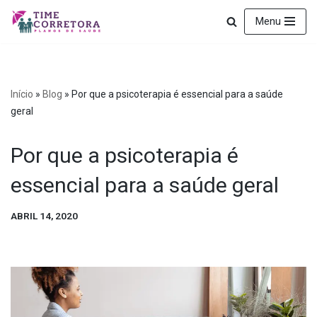
Menu
Pular
para
o
conteúdo
Início
»
Blog
»
Por que a psicoterapia é essencial para a saúde
geral
Por que a psicoterapia é
essencial para a saúde geral
ABRIL 14, 2020