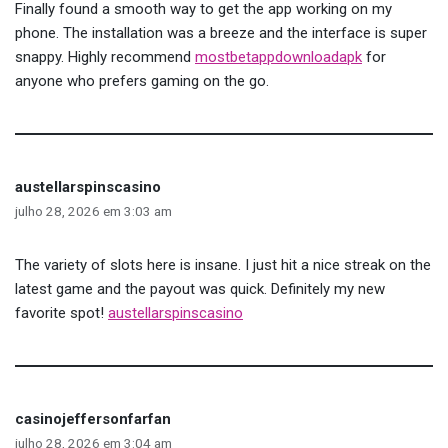
Finally found a smooth way to get the app working on my
phone. The installation was a breeze and the interface is super
snappy. Highly recommend
mostbetappdownloadapk
for
anyone who prefers gaming on the go.
austellarspinscasino
julho 28, 2026 em 3:03 am
The variety of slots here is insane. I just hit a nice streak on the
latest game and the payout was quick. Definitely my new
favorite spot!
austellarspinscasino
casinojeffersonfarfan
julho 28, 2026 em 3:04 am