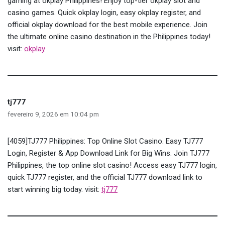
gaming at okplay Philippines! Enjoy top-tier okplay slot and
casino games. Quick okplay login, easy okplay register, and
official okplay download for the best mobile experience. Join
the ultimate online casino destination in the Philippines today!
visit:
okplay
tj777
fevereiro 9, 2026 em 10:04 pm
[4059]TJ777 Philippines: Top Online Slot Casino. Easy TJ777
Login, Register & App Download Link for Big Wins. Join TJ777
Philippines, the top online slot casino! Access easy TJ777 login,
quick TJ777 register, and the official TJ777 download link to
start winning big today. visit:
tj777