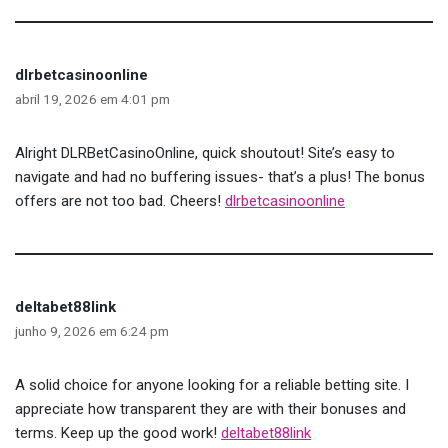
dlrbetcasinoonline
abril 19, 2026 em 4:01 pm
Alright DLRBetCasinoOnline, quick shoutout! Site’s easy to
navigate and had no buffering issues- that’s a plus! The bonus
offers are not too bad. Cheers!
dlrbetcasinoonline
deltabet88link
junho 9, 2026 em 6:24 pm
A solid choice for anyone looking for a reliable betting site. I
appreciate how transparent they are with their bonuses and
terms. Keep up the good work!
deltabet88link